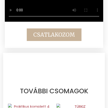
CSATLAKOZOM
TOVÁBBI CSOMAGOK