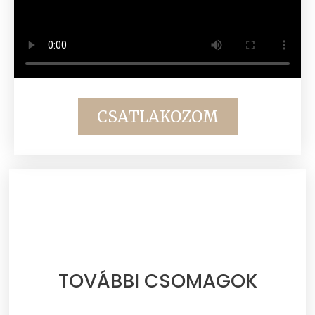
CSATLAKOZOM
TOVÁBBI CSOMAGOK