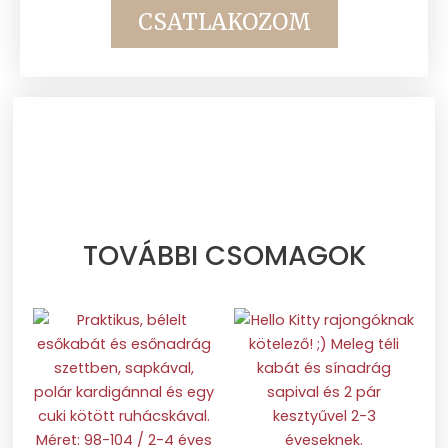
CSATLAKOZOM
TOVÁBBI CSOMAGOK