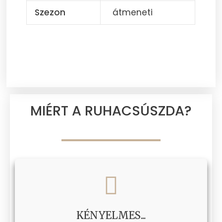
Szezon
átmeneti
MIÉRT A RUHACSÚSZDA?
KÉNYELMES...