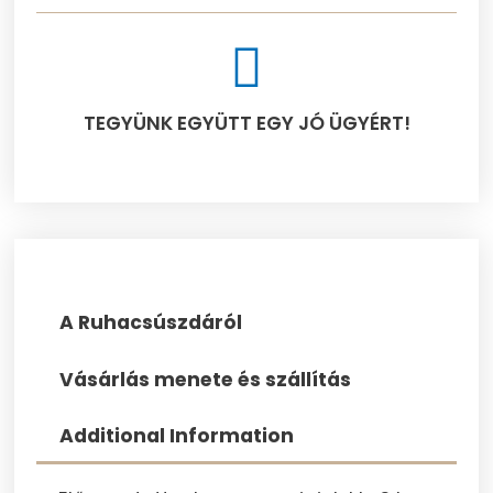
TEGYÜNK EGYÜTT EGY JÓ ÜGYÉRT!​
A Ruhacsúszdáról
Vásárlás menete és szállítás
Additional Information