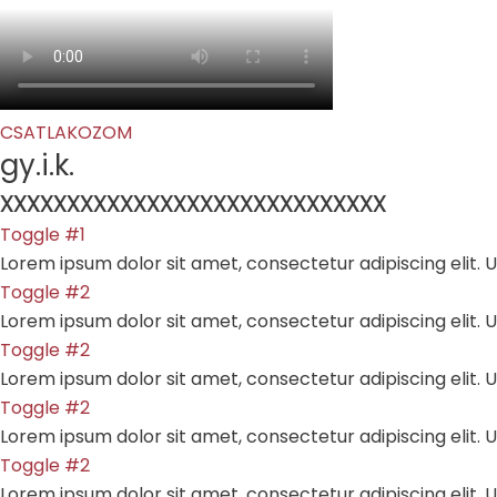
CSATLAKOZOM
gy.i.k.
xxxxxxxxxxxxxxxxxxxxxxxxxxxxx
Toggle #1
Lorem ipsum dolor sit amet, consectetur adipiscing elit. Ut
Toggle #2
Lorem ipsum dolor sit amet, consectetur adipiscing elit. Ut
Toggle #2
Lorem ipsum dolor sit amet, consectetur adipiscing elit. Ut
Toggle #2
Lorem ipsum dolor sit amet, consectetur adipiscing elit. Ut
Toggle #2
Lorem ipsum dolor sit amet, consectetur adipiscing elit. Ut