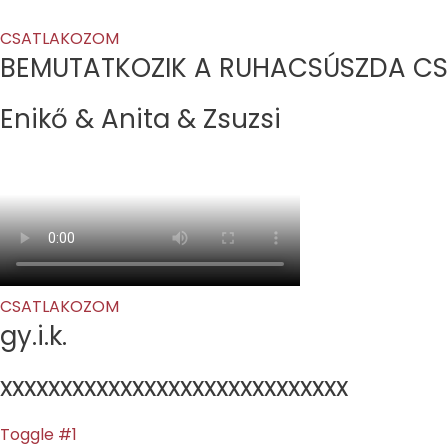
CSATLAKOZOM
BEMUTATKOZIK A RUHACSÚSZDA CS
Enikő & Anita & Zsuzsi
CSATLAKOZOM
gy.i.k.
xxxxxxxxxxxxxxxxxxxxxxxxxxxxx
Toggle #1