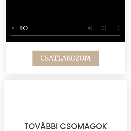
CSATLAKOZOM
TOVÁBBI CSOMAGOK