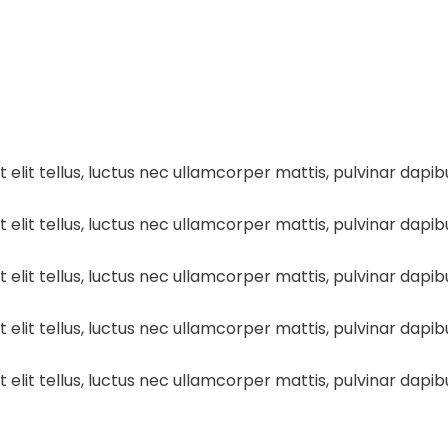
 elit tellus, luctus nec ullamcorper mattis, pulvinar dapibu
 elit tellus, luctus nec ullamcorper mattis, pulvinar dapibu
 elit tellus, luctus nec ullamcorper mattis, pulvinar dapibu
 elit tellus, luctus nec ullamcorper mattis, pulvinar dapibu
 elit tellus, luctus nec ullamcorper mattis, pulvinar dapibu