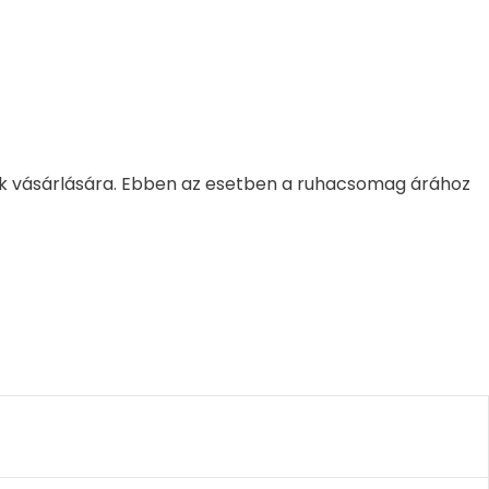
k vásárlására. Ebben az esetben a ruhacsomag árához