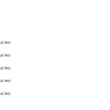
s leo.
s leo.
s leo.
s leo.
s leo.