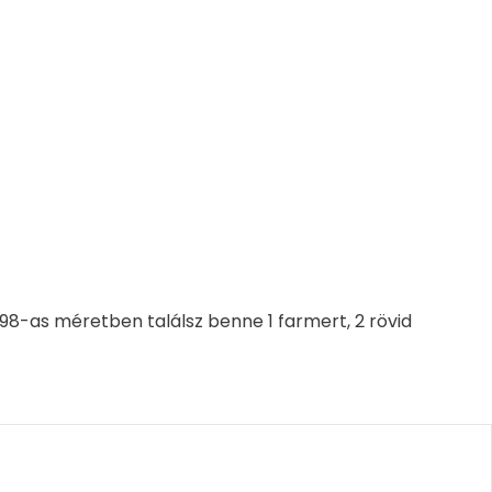
8-as méretben találsz benne 1 farmert, 2 rövid