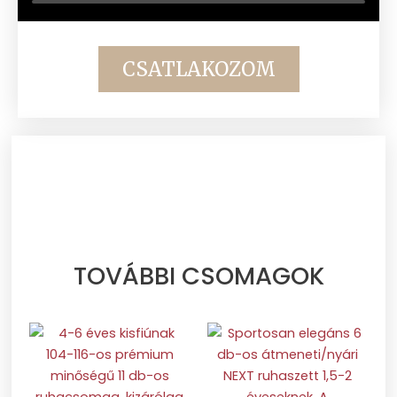
CSATLAKOZOM
TOVÁBBI CSOMAGOK