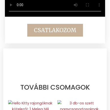
CSATLAKOZOM
TOVÁBBI CSOMAGOK