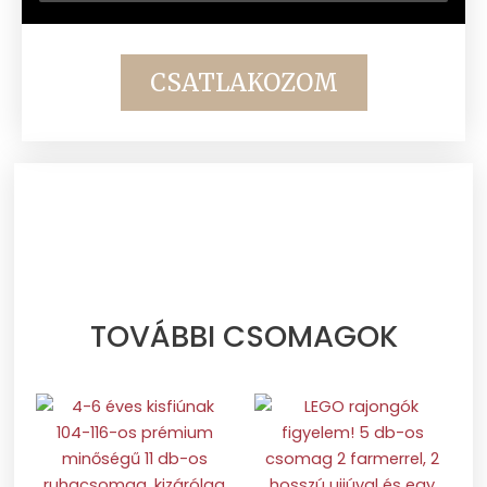
CSATLAKOZOM
TOVÁBBI CSOMAGOK