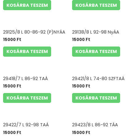
KOSÁRBA TESZEM
KOSÁRBA TESZEM
29125/8 L 80-86-92 (P)NYÁA
29138/8 L 92-98 NyÁA
15000
Ft
15000
Ft
KOSÁRBA TESZEM
KOSÁRBA TESZEM
29418/7 L 86-92 TAÁ
29421/8 L 74-80 SZFTAÁ
15000
Ft
15000
Ft
KOSÁRBA TESZEM
KOSÁRBA TESZEM
29422/7 L 92-98 TAÁ
29423/8 L 86-92 TÁA
15000
Ft
15000
Ft