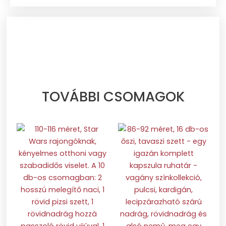
TOVÁBBI CSOMAGOK