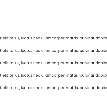
 elit tellus, luctus nec ullamcorper mattis, pulvinar dapibu
 elit tellus, luctus nec ullamcorper mattis, pulvinar dapibu
 elit tellus, luctus nec ullamcorper mattis, pulvinar dapibu
 elit tellus, luctus nec ullamcorper mattis, pulvinar dapibu
 elit tellus, luctus nec ullamcorper mattis, pulvinar dapibu