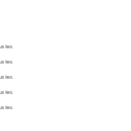
s leo.
s leo.
s leo.
s leo.
s leo.