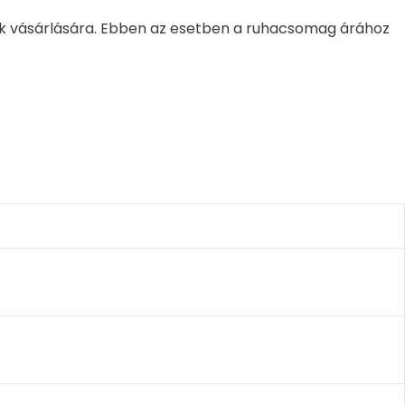
k vásárlására. Ebben az esetben a ruhacsomag árához