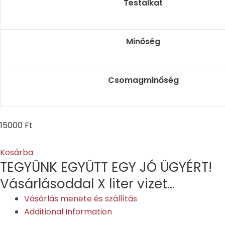
Testalkat
Minőség
Csomagminőség
15000
Ft
Kosárba
TEGYÜNK EGYÜTT EGY JÓ ÜGYÉRT!​
Vásárlásoddal X liter vizet...
Vásárlás menete és szállítás
Additional Information