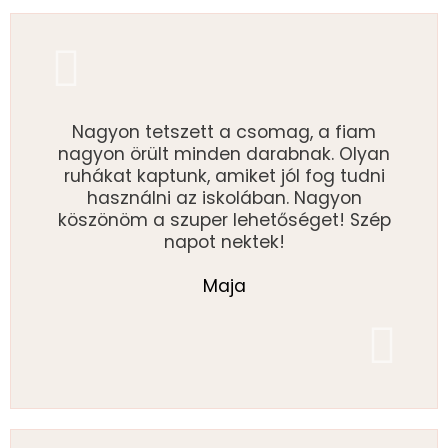
Nagyon tetszett a csomag, a fiam
nagyon örült minden darabnak. Olyan
ruhákat kaptunk, amiket jól fog tudni
használni az iskolában. Nagyon
köszönöm a szuper lehetőséget! Szép
napot nektek!
Maja