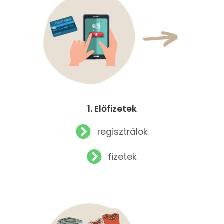
1. Előfizetek
regisztrálok
fizetek