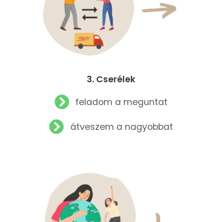
3. Cserélek
feladom a meguntat
átveszem a nagyobbat